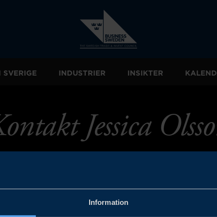
I SVERIGE
INDUSTRIER
INSIKTER
KALEND
ontakt Jessica Olss
Information