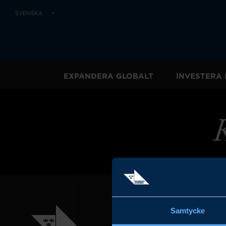
SVENSKA
EXPANDERA GLOBALT
INVESTERA 
K
Samtycke