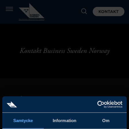
KONTAKT
Kontakt Business Sweden Norway
Samtycke
Information
Om