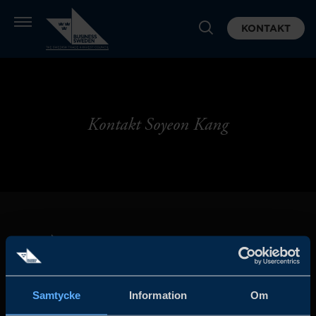
KONTAKT
Kontakt Soyeon Kang
Samtycke
Information
Om