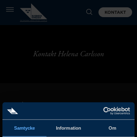
KONTAKT
Kontakt Helena Carlsson
Samtycke
Information
Om