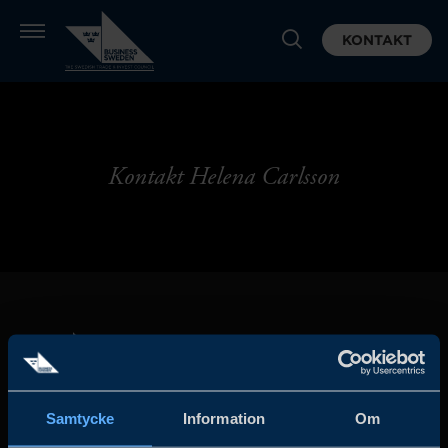
KONTAKT
Kontakt Helena Carlsson
Samtycke
Information
Om