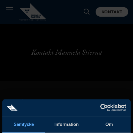
KONTAKT
Kontakt Manuela Stierna
Samtycke
Information
Om