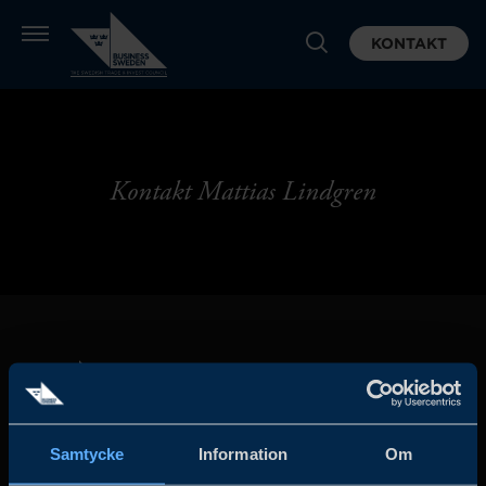
KONTAKT
Kontakt Mattias Lindgren
Samtycke
Information
Om