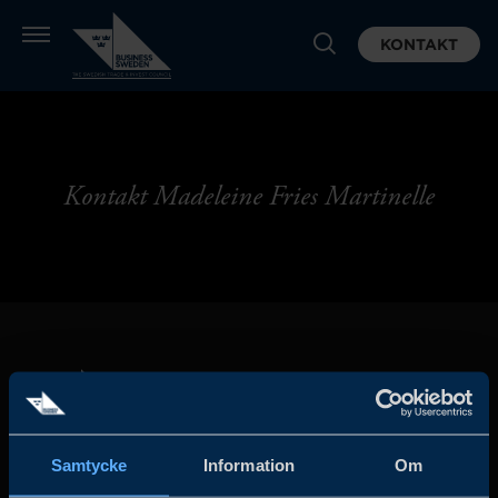
KONTAKT
Kontakt Madeleine Fries Martinelle
Samtycke
Information
Om