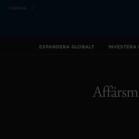
SVENSKA
EXPANDERA GLOBALT
INVESTERA 
Affärsmö