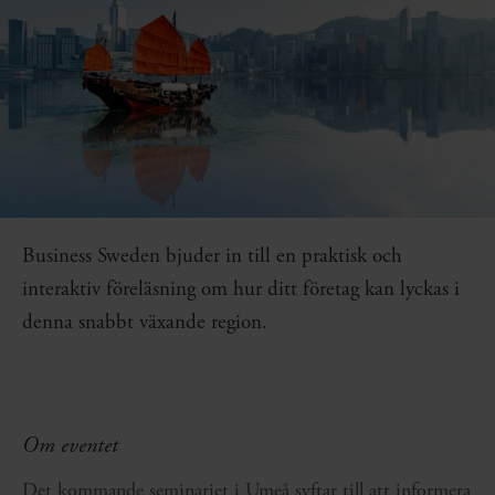
Business Sweden bjuder in till en praktisk och
interaktiv föreläsning om hur ditt företag kan lyckas i
denna snabbt växande region.
Om eventet
Det kommande seminariet i Umeå syftar till att informera