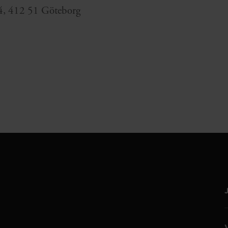
4, 412 51 Göteborg