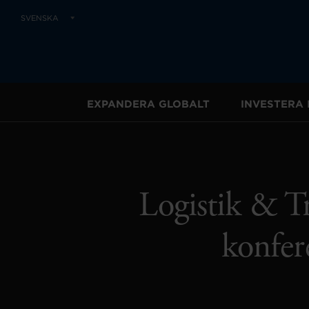
SVENSKA
EXPANDERA GLOBALT
INVESTERA 
Logistik & T
konfer