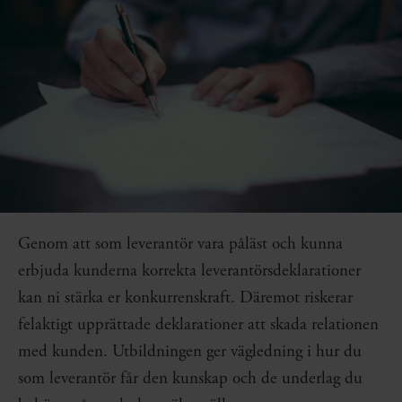
Genom att som leverantör vara påläst och kunna
erbjuda kunderna korrekta leverantörsdeklarationer
kan ni stärka er konkurrenskraft. Däremot riskerar
felaktigt upprättade deklarationer att skada relationen
med kunden. Utbildningen ger vägledning i hur du
som leverantör får den kunskap och de underlag du