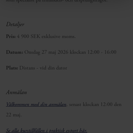
Detaljer
Pris:
4 900 SEK exklusive moms.
Datum:
Onsdag 27 maj 2026 klockan 12:00 - 16:00
Plats:
Distans - vid din dator
Anmälan
Välkommen med din anmälan
, senast klockan 12:00 den
22 maj.
Se alla kurstillfällen i praktisk export här.