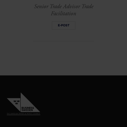
Senior Trade Advisor Trade
Facilitation
E-POST