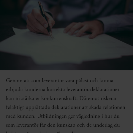
Genom att som leverantör vara påläst och kunna
erbjuda kunderna korrekta leverantörsdeklarationer
kan ni stärka er konkurrenskraft. Däremot riskerar
felaktigt upprättade deklarationer att skada relationen
med kunden. Utbildningen ger vägledning i hur du
som leverantör får den kunskap och de underlag du