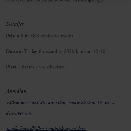
Detaljer
Pris:
4 900 SEK exklusive moms.
Datum:
Tisdag 8 december 2026 klockan 12-16
Plats:
Distans - vid din dator
Anmälan
Välkommen med din anmälan, senast klockan 12 den 4
december här.
Se alla kurstillfällen i praktisk export här.