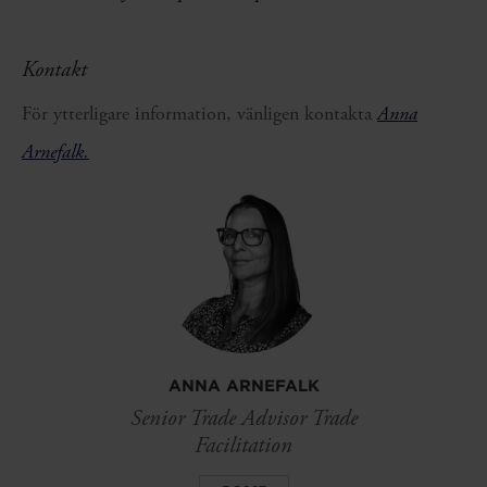
Kontakt
För ytterligare information, vänligen kontakta
Anna
Arnefalk.
ANNA ARNEFALK
Senior Trade Advisor Trade
Facilitation