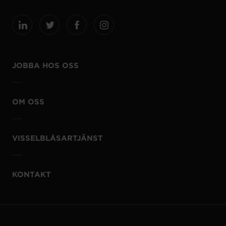
JOBBA HOS OSS
OM OSS
VISSELBLÅSARTJÄNST
KONTAKT