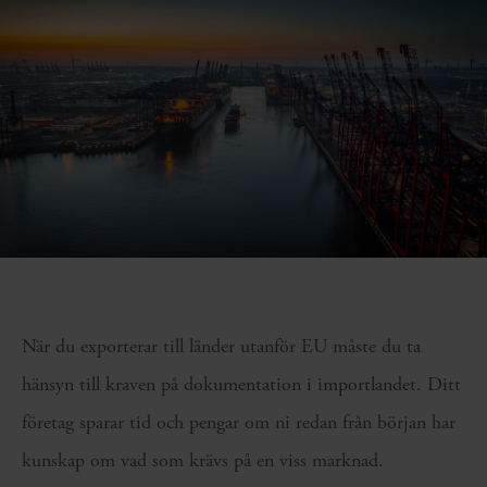
När du exporterar till länder utanför EU måste du ta
hänsyn till kraven på dokumentation i importlandet. Ditt
företag sparar tid och pengar om ni redan från början har
kunskap om vad som krävs på en viss marknad.