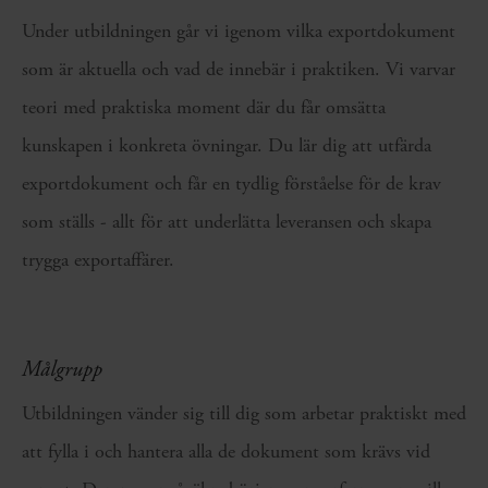
Under utbildningen går vi igenom vilka exportdokument
som är aktuella och vad de innebär i praktiken. Vi varvar
teori med praktiska moment där du får omsätta
kunskapen i konkreta övningar. Du lär dig att utfärda
exportdokument och får en tydlig förståelse för de krav
som ställs - allt för att underlätta leveransen och skapa
trygga exportaffärer.
Målgrupp
Utbildningen vänder sig till dig som arbetar praktiskt med
att fylla i och hantera alla de dokument som krävs vid