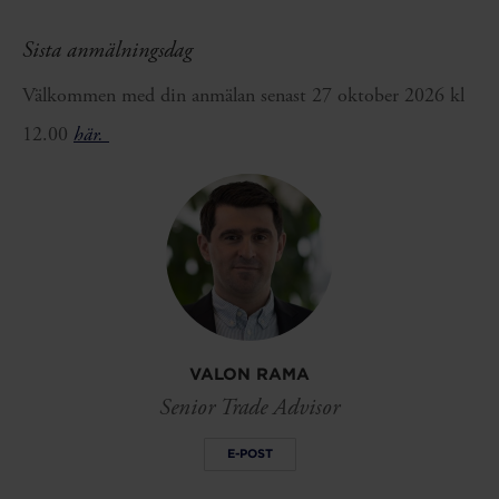
Sista anmälningsdag
Välkommen med din anmälan senast 27 oktober 2026 kl
12.00
här.
VALON RAMA
Senior Trade Advisor
E-POST