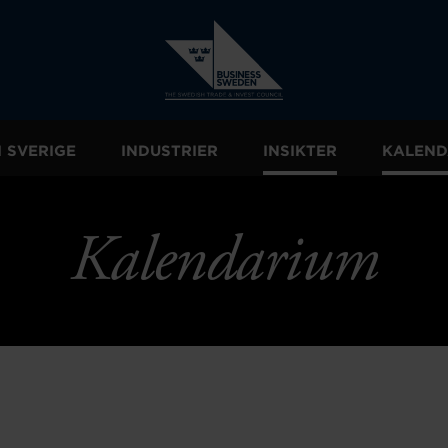
I SVERIGE
INDUSTRIER
INSIKTER
KALEND
Kalendarium