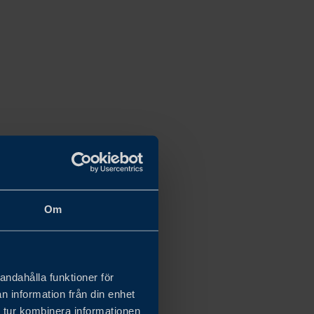
Om
andahålla funktioner för
n information från din enhet
 tur kombinera informationen