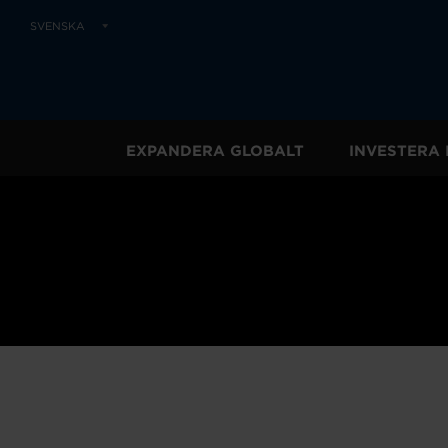
SVENSKA
EXPANDERA GLOBALT
INVESTERA 