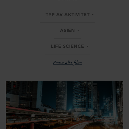
TYP AV AKTIVITET
ASIEN
LIFE SCIENCE
Rensa alla filter