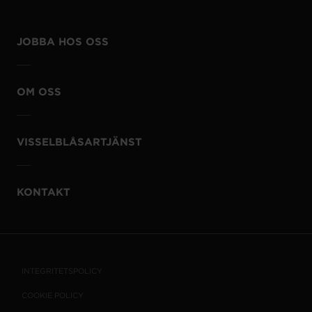
JOBBA HOS OSS
OM OSS
VISSELBLÅSARTJÄNST
KONTAKT
INTEGRITETSPOLICY
COOKIE POLICY