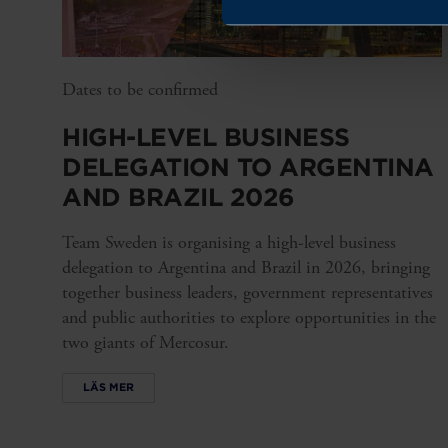
Dates to be confirmed
HIGH-LEVEL BUSINESS
DELEGATION TO ARGENTINA
AND BRAZIL 2026
Team Sweden is organising a high-level business
delegation to Argentina and Brazil in 2026, bringing
together business leaders, government representatives
and public authorities to explore opportunities in the
two giants of Mercosur.
LÄS MER