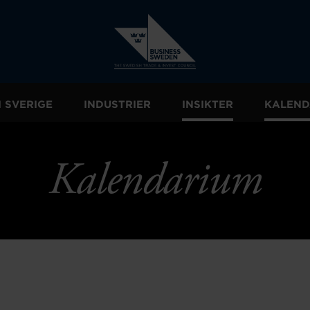
I SVERIGE
INDUSTRIER
INSIKTER
KALEND
Kalendarium