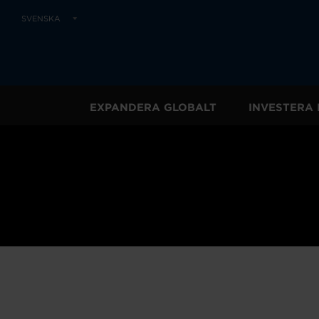
SVENSKA
EXPANDERA GLOBALT
INVESTERA 