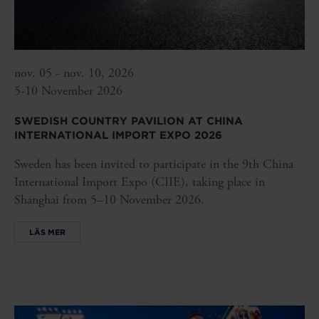
nov. 05 - nov. 10, 2026
5-10 November 2026
SWEDISH COUNTRY PAVILION AT CHINA
INTERNATIONAL IMPORT EXPO 2026
Sweden has been invited to participate in the 9th China
International Import Expo (CIIE), taking place in
Shanghai from 5–10 November 2026.
LÄS MER