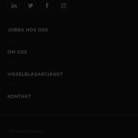
JOBBA HOS OSS
OM OSS
VISSELBLÅSARTJÄNST
KONTAKT
INTEGRITETSPOLICY