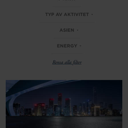
TYP AV AKTIVITET
ASIEN
ENERGY
Rensa alla filter