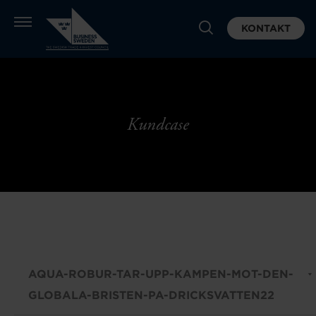
KONTAKT
Kundcase
AQUA-ROBUR-TAR-UPP-KAMPEN-MOT-DEN-
GLOBALA-BRISTEN-PA-DRICKSVATTEN22