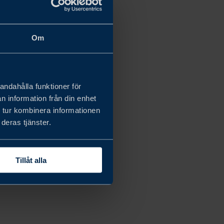
Om
andahålla funktioner för
n information från din enhet
 tur kombinera informationen
deras tjänster.
Tillåt alla