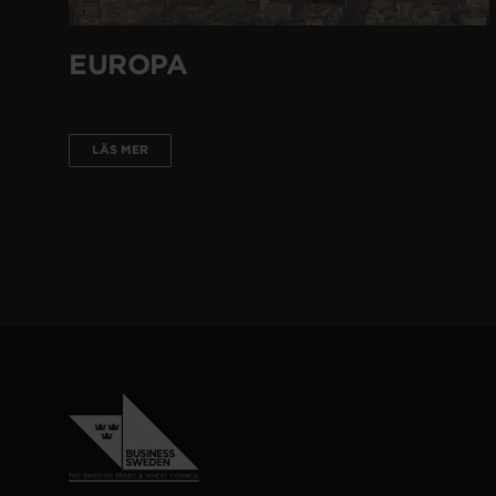
EUROPA
LÄS MER