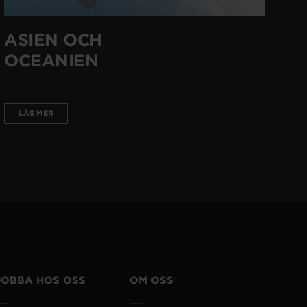
ASIEN OCH
OCEANIEN
LÄS MER
JOBBA HOS OSS
OM OSS