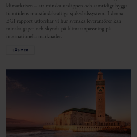
klimatkrisen – att minska utsläppen och samtidigt bygga
framtidens motståndskraftiga sjukvårdssystem. I denna
EGI rapport utforskar vi hur svenska leverantörer kan
minska gapet och skynda på klimatanpassning på
internationella marknader.
LÄS MER