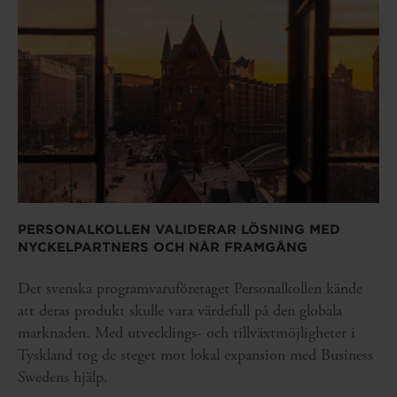
PERSONALKOLLEN VALIDERAR LÖSNING MED
NYCKELPARTNERS OCH NÅR FRAMGÅNG
Det svenska programvaruföretaget Personalkollen kände
att deras produkt skulle vara värdefull på den globala
marknaden. Med utvecklings- och tillväxtmöjligheter i
Tyskland tog de steget mot lokal expansion med Business
Swedens hjälp.