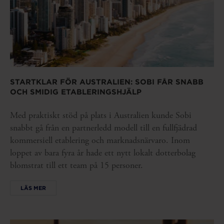
STARTKLAR FÖR AUSTRALIEN: SOBI FÅR SNABB
OCH SMIDIG ETABLERINGSHJÄLP
Med praktiskt stöd på plats i Australien kunde Sobi
snabbt gå från en partnerledd modell till en fullfjädrad
kommersiell etablering och marknadsnärvaro. Inom
loppet av bara fyra år hade ett nytt lokalt dotterbolag
blomstrat till ett team på 15 personer.
LÄS MER