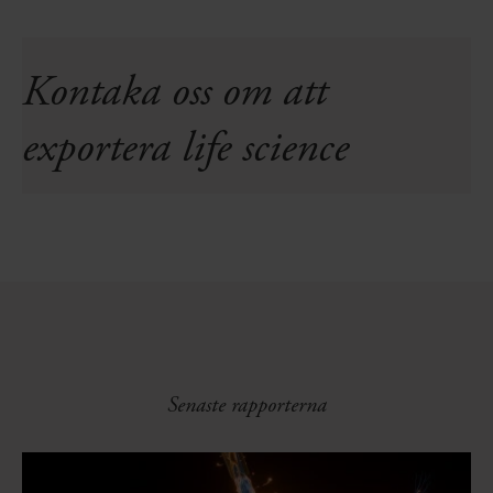
Kontaka oss om att
exportera life science
Senaste rapporterna