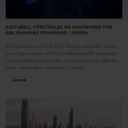
KULTURELL FÖRSTÅELSE ÄR AVGÖRANDE FÖR
EQL PHARMAS FRAMGÅNG I INDIEN
Med praktiskt stöd fick EQL Pharma värdefulla insikter
som hjälpte teamet att förstå olika kulturella perspektiv
och identifiera konkreta sätt att samarbeta mer effektivt,
vilket stärkte deras verksamhet i Indien.
LÄS MER