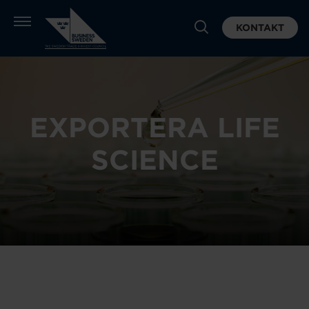
KONTAKT
EXPORTERA LIFE
SCIENCE