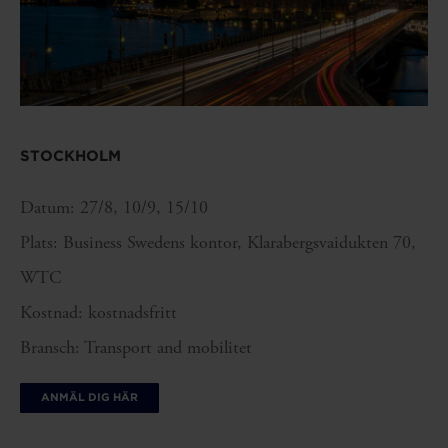
STOCKHOLM
Datum: 27/8, 10/9, 15/10
Plats: Business Swedens kontor, Klarabergsvaidukten 70,
WTC
Kostnad: kostnadsfritt
Bransch: Transport and mobilitet
ANMÄL DIG HÄR