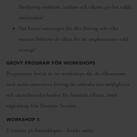
försäljning snabbast, enklast och säkrast på den valda
marknaden?
Vad kostar satsningen för ditt företag och vilka
resurser behöver du säkra för att implementera vald
strategi?
GROVT PROGRAM FÖR WORKSHOPS
Programmet består av tre workshops där du tillsammans
med andra innovativa företag får utforska nya möjligheter
och identifiera drivkrafter för framtida tillväxt, med
vägledning från Business Sweden.
WORKSHOP 1:
2 timmar på förmiddagen – fysiskt möte