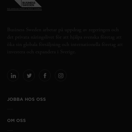
Business Sweden arbetar på uppdrag av regeringen och
det privata näringslivet för att hjälpa svenska företag att
öka sin globala försäljning och internationella företag att
investera och expandera i Sverige.
JOBBA HOS OSS
OM OSS