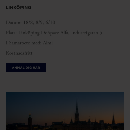
LINKÖPING
Datum: 18/8, 8/9, 6/10
Plats: Linköping DoSpace Alfa, Industrigatan 5
I Samarbete med: Almi
Kostnadsfritt
ANMÄL DIG HÄR