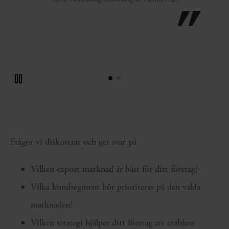
Frågor vi diskuterar och ger svar på
Vilken export marknad är bäst för ditt företag?
Vilka kundsegment bör prioriteras på den valda
marknaden?
Vilken strategi hjälper ditt företag att etablera