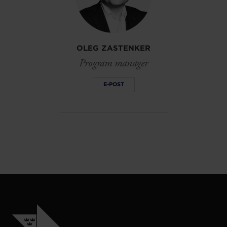
OLEG ZASTENKER
Program manager
E-POST