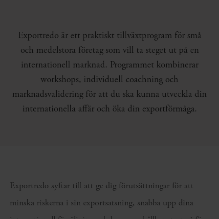
Exportredo är ett praktiskt tillväxtprogram för små
och medelstora företag som vill ta steget ut på en
internationell marknad. Programmet kombinerar
workshops, individuell coachning och
marknadsvalidering för att du ska kunna utveckla din
internationella affär och öka din exportförmåga.
Exportredo syftar till att ge dig förutsättningar för att
minska riskerna i sin exportsatsning, snabba upp dina