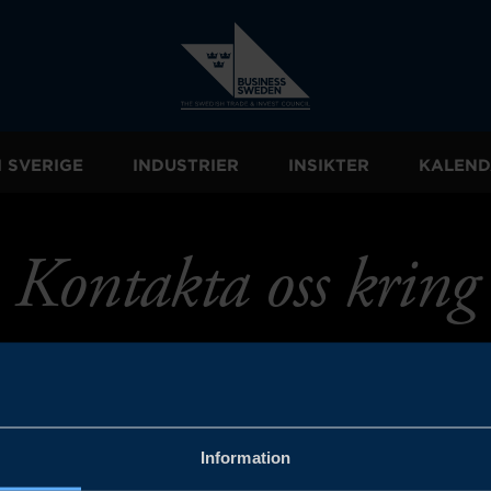
I SVERIGE
INDUSTRIER
INSIKTER
KALEND
Kontakta oss kring
Information