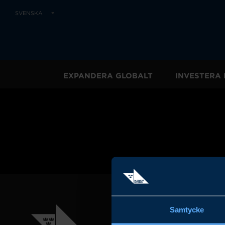
SVENSKA
EXPANDERA GLOBALT
INVESTERA 
Samtycke