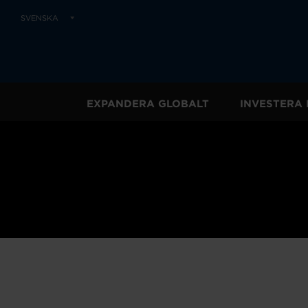
SVENSKA
EXPANDERA GLOBALT
INVESTERA 