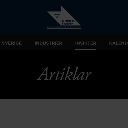
I SVERIGE
INDUSTRIER
INSIKTER
KALEND
Artiklar