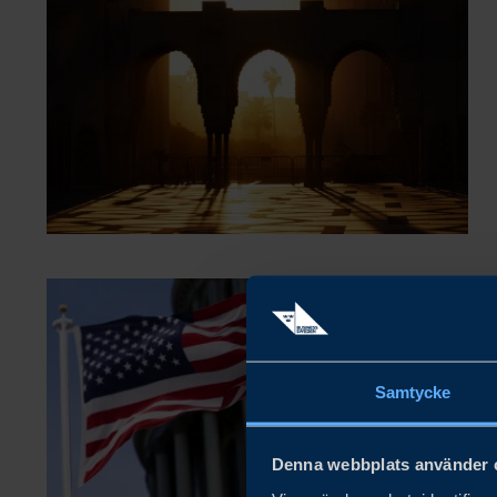
Samtycke
Denna webbplats använder 