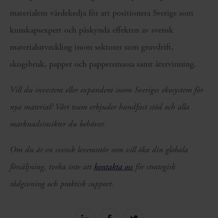
materialens värdekedja för att positionera Sverige som
kunskapsexpert och påskynda effekten av svensk
materialutveckling inom sektorer som gruvdrift,
skogsbruk, papper och pappersmassa samt återvinning.
Vill du investera eller expandera inom Sveriges ekosystem för
nya material? Vårt team erbjuder handfast stöd och alla
marknadsinsikter du behöver.
Om du är en svensk leverantör som vill öka din globala
försäljning, tveka inte att
kontakta oss
för strategisk
rådgivning och praktisk support.