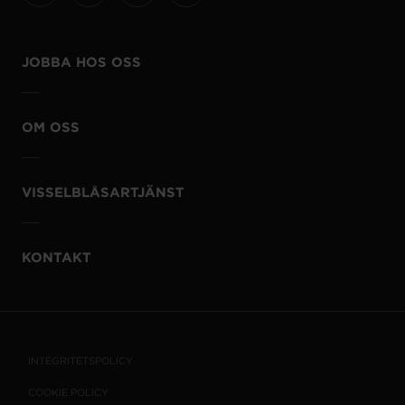
JOBBA HOS OSS
OM OSS
VISSELBLÅSARTJÄNST
KONTAKT
INTEGRITETSPOLICY
COOKIE POLICY