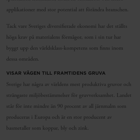
applikationer med stor potential att förändra branschen.
Tack vare Sveriges diversifierade ekonomi har det ställts
höga krav på materialens förmågor, som i sin tur har
byggt upp den världsklass-kompetens som finns inom
dessa områden.
VISAR VÄGEN TILL FRAMTIDENS GRUVA
Sverige har några av världens mest produktiva gruvor och
strängaste miljöbestämmelser för gruvverksamhet. Landet
står för inte mindre än 90 procent av all järnmalm som
produceras i Europa och är en stor producent av
basmetaller som koppar, bly och zink.