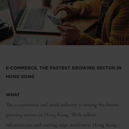
E-COMMERCE, THE FASTEST GROWING SECTOR IN
HONG KONG
WHAT
The e-commerce and retail industry is among the fastest-
growing sectors in Hong Kong. With robust
infrastructure and cutting-edge machinery, Hong Kong