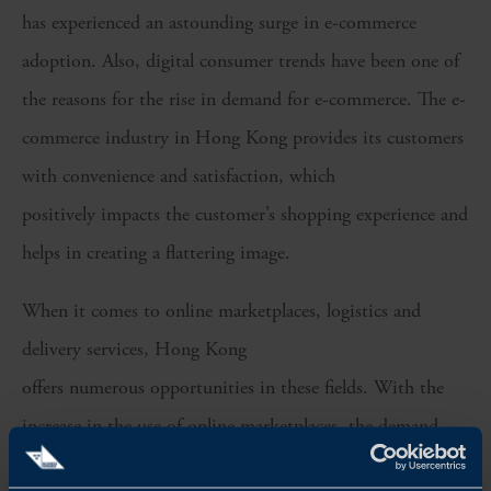
has experienced an astounding surge in e-commerce
adoption. Also, digital consumer trends have been one of
the reasons for the rise in demand for e-commerce. The e-
commerce industry in Hong Kong provides its customers
with convenience and satisfaction, which
positively impacts the customer’s shopping experience and
helps in creating a flattering image.
When it comes to online marketplaces, logistics and
delivery services, Hong Kong
offers numerous opportunities in these fields. With the
increase in the use of online marketplaces, the demand
for logistics and delivery services is also increasing.