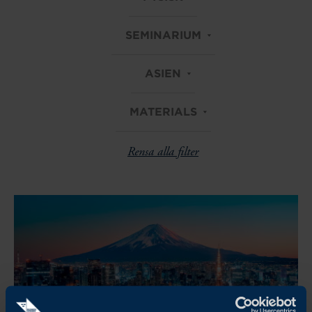
SEMINARIUM
ASIEN
MATERIALS
Rensa alla filter