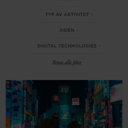
TYP AV AKTIVITET
ASIEN
DIGITAL TECHNOLOGIES
Rensa alla filter