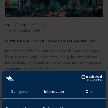
sep. 07 - sep. 09, 2026
7–9 September 2026
SEMICONDUCTOR DELEGATION TO JAPAN 2026
Join the first Swedish semiconductor delegation to Japan.
Gain access to, and insight into, a highly advanced and
fast‑evolving semiconductor ecosystem and meet Japanese
companies and stakeholders.
LÄS MER
Samtycke
Information
Om