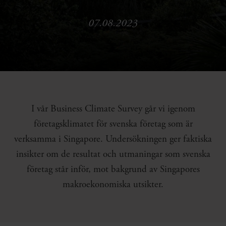
07.08.2023
I vår Business Climate Survey går vi igenom
företagsklimatet för svenska företag som är
verksamma i Singapore. Undersökningen ger faktiska
insikter om de resultat och utmaningar som svenska
företag står inför, mot bakgrund av Singapores
makroekonomiska utsikter.