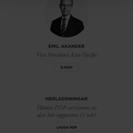
EMIL AKANDER
Vice President Asia-Pacific
E-POST
NERLADDNINGAR
Hämta PDF-versionen av
den här rapporten (1 mb)
LADDA NER