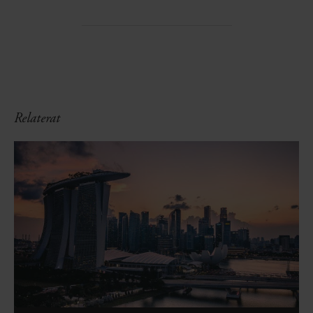
Relaterat