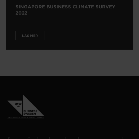
SINGAPORE BUSINESS CLIMATE SURVEY
2022
LÄS MER