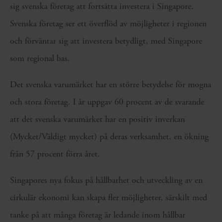
sig svenska företag att fortsätta investera i Singapore.
Svenska företag ser ett överflöd av möjligheter i regionen
och förväntar sig att investera betydligt, med Singapore
som regional bas.
Det svenska varumärket har en större betydelse för mogna
och stora företag. I år uppgav 60 procent av de svarande
att det svenska varumärket har en positiv inverkan
(Mycket/Väldigt mycket) på deras verksamhet, en ökning
från 57 procent förra året.
Singapores nya fokus på hållbarhet och utveckling av en
cirkulär ekonomi kan skapa fler möjligheter, särskilt med
tanke på att många företag är ledande inom hållbar