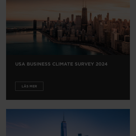
USA BUSINESS CLIMATE SURVEY 2024
LÄS MER