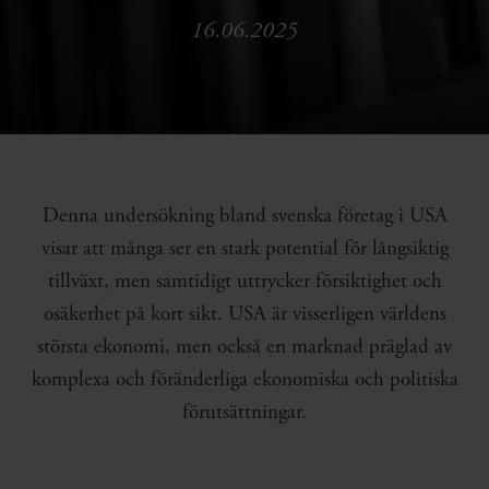
16.06.2025
Denna undersökning bland svenska företag i USA
visar att många ser en stark potential för långsiktig
tillväxt, men samtidigt uttrycker försiktighet och
osäkerhet på kort sikt. USA är visserligen världens
största ekonomi, men också en marknad präglad av
komplexa och föränderliga ekonomiska och politiska
förutsättningar.