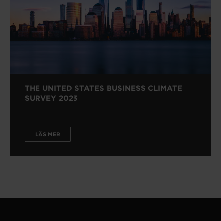
THE UNITED STATES BUSINESS CLIMATE
SURVEY 2023
LÄS MER