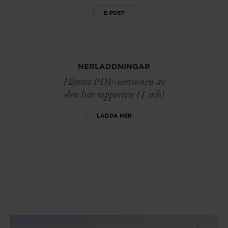
E-POST
NERLADDNINGAR
Hämta PDF-versionen av
den här rapporten (1 mb)
LADDA NER