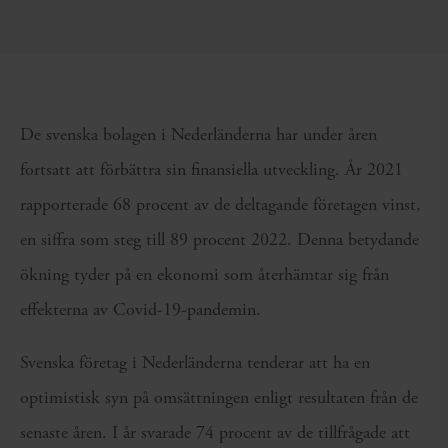
De svenska bolagen i Nederländerna har under åren
fortsatt att förbättra sin finansiella utveckling. År 2021
rapporterade 68 procent av de deltagande företagen vinst,
en siffra som steg till 89 procent 2022. Denna betydande
ökning tyder på en ekonomi som återhämtar sig från
effekterna av Covid-19-pandemin.
Svenska företag i Nederländerna tenderar att ha en
optimistisk syn på omsättningen enligt resultaten från de
senaste åren. I år svarade 74 procent av de tillfrågade att