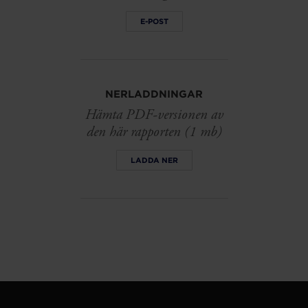
E-POST
NERLADDNINGAR
Hämta PDF-versionen av
den här rapporten (1 mb)
LADDA NER