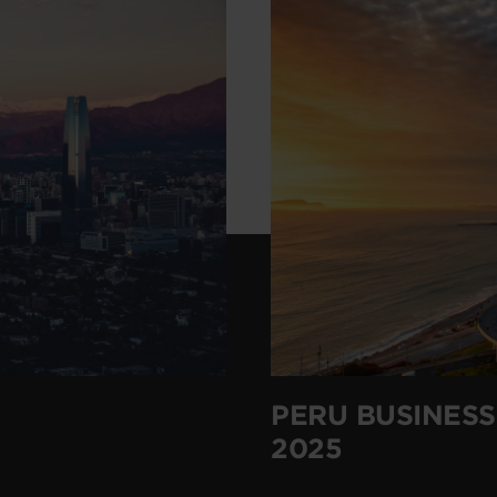
PERU BUSINESS
2025