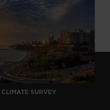
 CLIMATE SURVEY