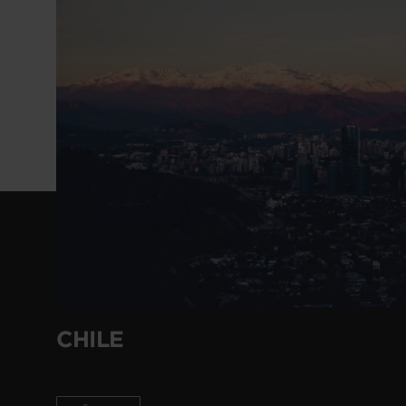
CHILE