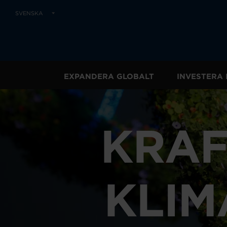
SVENSKA
EXPANDERA GLOBALT
INVESTERA 
KRAF
KLIM