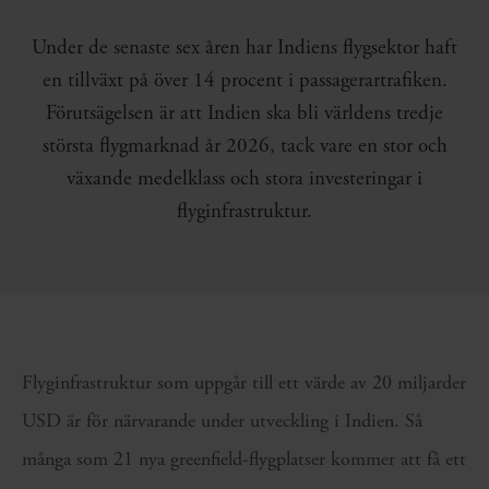
Under de senaste sex åren har Indiens flygsektor haft
en tillväxt på över 14 procent i passagerartrafiken.
Förutsägelsen är att Indien ska bli världens tredje
största flygmarknad år 2026, tack vare en stor och
växande medelklass och stora investeringar i
flyginfrastruktur.
Flyginfrastruktur som uppgår till ett värde av 20 miljarder
USD är för närvarande under utveckling i Indien. Så
många som 21 nya greenfield-flygplatser kommer att få ett