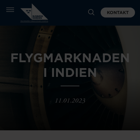
KONTAKT
FLYGMARKNADEN
I INDIEN
11.01.2023