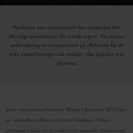
Pandemin som coronaviruset har orsakat har fått
allvarliga konsekvenser för svensk export. Vår senaste
undersökning tar temperaturen på effekterna för de
stora exportföretagen och avslöjar vilka åtgärder som
planeras.
Efter coronavirusutbrottet i Wuhan i december 2019 blev
de omedelbara effekterna främst kännbara i Hubei-
provinsen i Kina när produktionen stannade. Situationen