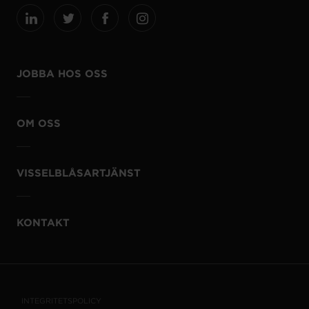
JOBBA HOS OSS
OM OSS
VISSELBLÅSARTJÄNST
KONTAKT
INTEGRITETSPOLICY