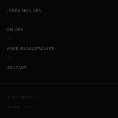
JOBBA HOS OSS
OM OSS
VISSELBLÅSARTJÄNST
KONTAKT
INTEGRITETSPOLICY
COOKIE POLICY