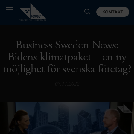
KONTAKT
Business Sweden News:
Bidens klimatpaket – en ny
möjlighet för svenska företag?
07.11.2022