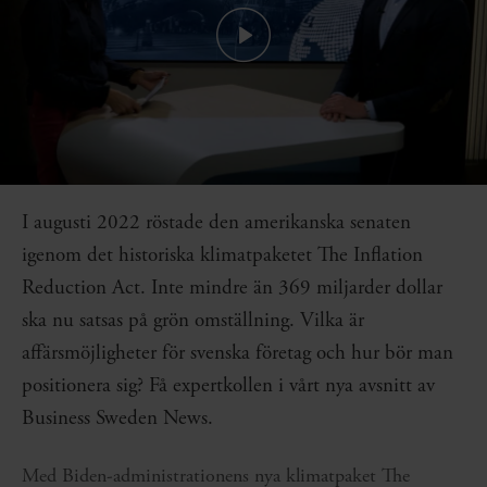
I augusti 2022 röstade den amerikanska senaten
igenom det historiska klimatpaketet The Inflation
Reduction Act. Inte mindre än 369 miljarder dollar
ska nu satsas på grön omställning. Vilka är
affärsmöjligheter för svenska företag och hur bör man
positionera sig? Få expertkollen i vårt nya avsnitt av
Business Sweden News.
Med Biden-administrationens nya klimatpaket The