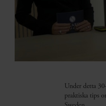
Under detta 30
praktiska tips 
Sweden.