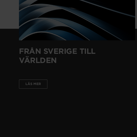
FRÅN SVERIGE TILL
VÄRLDEN
LÄS MER