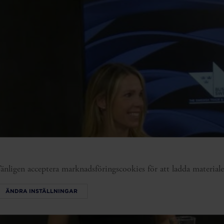
änligen acceptera marknadsföringscookies för att ladda materiale
ÄNDRA INSTÄLLNINGAR