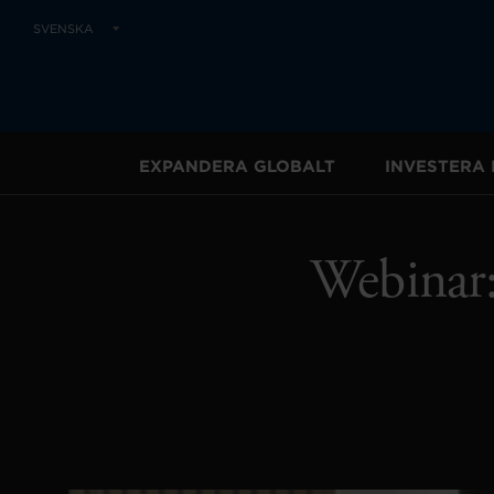
SVENSKA
EXPANDERA GLOBALT
INVESTERA 
Webinar: