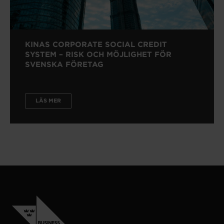
KINAS CORPORATE SOCIAL CREDIT
SYSTEM – RISK OCH MÖJLIGHET FÖR
SVENSKA FÖRETAG
LÄS MER