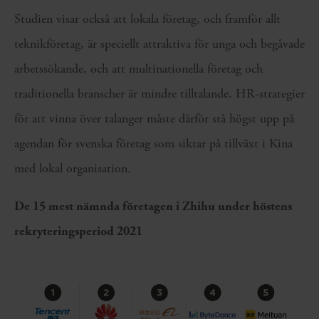
Studien visar också att lokala företag, och framför allt
teknikföretag, är speciellt attraktiva för unga och begåvade
arbetssökande, och att multinationella företag och
traditionella branscher är mindre tilltalande. HR-strategier
för att vinna över talanger måste därför stå högst upp på
agendan för svenska företag som siktar på tillväxt i Kina
med lokal organisation.
De 15 mest nämnda företagen i Zhihu under höstens
rekryteringsperiod 2021