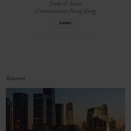
Trade & Invest
Commissioner Hong Kong
E-POST
Relaterat