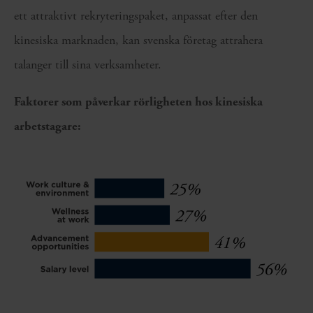
ett attraktivt rekryteringspaket, anpassat efter den
kinesiska marknaden, kan svenska företag attrahera
talanger till sina verksamheter.
Faktorer som påverkar rörligheten hos kinesiska
arbetstagare: