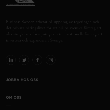
Business Sweden arbetar på uppdrag av regeringen och
det privata näringslivet för att hjälpa svenska företag att
öka sin globala försäljning och internationella företag att
investera och expandera i Sverige.
JOBBA HOS OSS
OM OSS