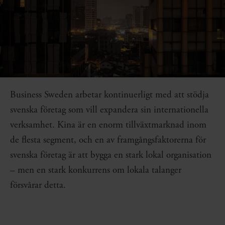
Business Sweden arbetar kontinuerligt med att stödja
svenska företag som vill expandera sin internationella
verksamhet. Kina är en enorm tillväxtmarknad inom
de flesta segment, och en av framgångsfaktorerna för
svenska företag är att bygga en stark lokal organisation
– men en stark konkurrens om lokala talanger
försvårar detta.