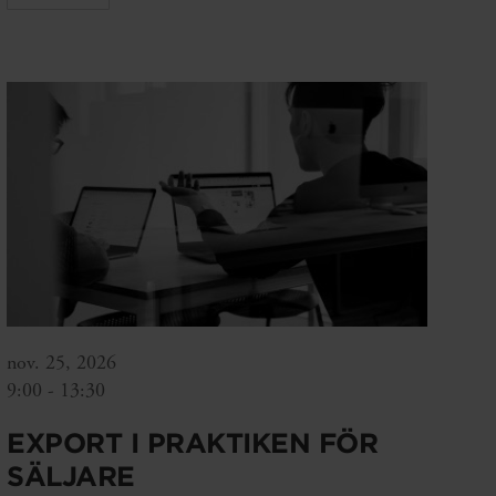
nov. 25, 2026
9:00 - 13:30
EXPORT I PRAKTIKEN FÖR
SÄLJARE