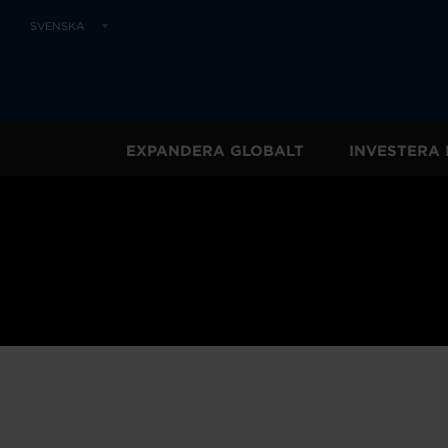
SVENSKA
EXPANDERA GLOBALT
INVESTERA 