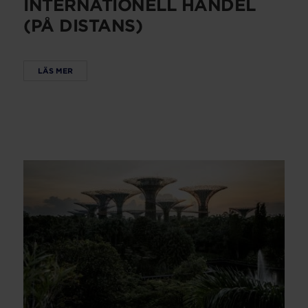
INTERNATIONELL HANDEL
(PÅ DISTANS)
LÄS MER