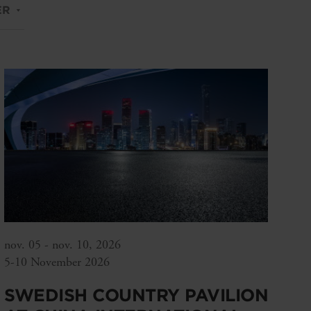
ER
nov. 05 - nov. 10, 2026
5-10 November 2026
SWEDISH COUNTRY PAVILION