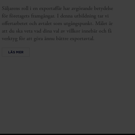
Säljarens roll i en exportaffär har avgörande betydelse
för företagets framgångar. I denna utbildning tar vi
offertarbetet och avtalet som utgångspunkt. Målet är
att du ska veta vad dina val av villkor innebär och få
verktyg för att göra ännu bättre exportavtal.
LÄS MER