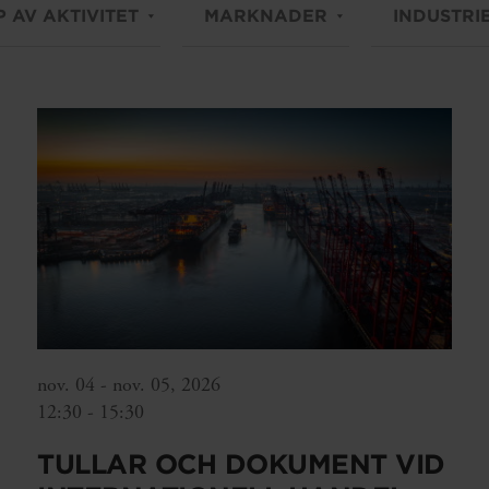
P AV AKTIVITET
MARKNADER
INDUSTRI
nov. 04 - nov. 05, 2026
12:30 - 15:30
TULLAR OCH DOKUMENT VID