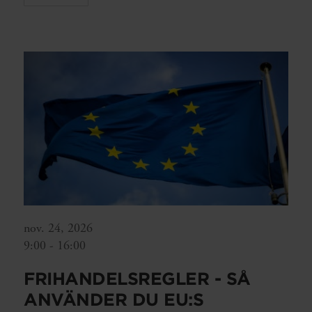
nov. 24, 2026
9:00 - 16:00
FRIHANDELSREGLER - SÅ
ANVÄNDER DU EU:S