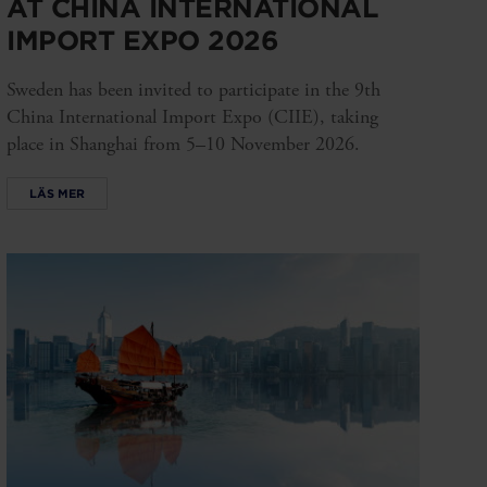
AT CHINA INTERNATIONAL
IMPORT EXPO 2026
Sweden has been invited to participate in the 9th
China International Import Expo (CIIE), taking
place in Shanghai from 5–10 November 2026.
LÄS MER