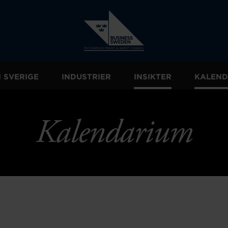
I SVERIGE
INDUSTRIER
INSIKTER
KALEND
Kalendarium