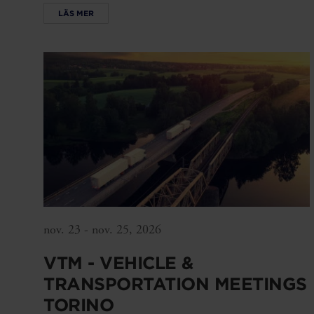
LÄS MER
nov. 23 - nov. 25, 2026
VTM - VEHICLE &
TRANSPORTATION MEETINGS
TORINO