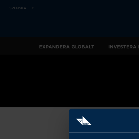
SVENSKA
EXPANDERA GLOBALT
INVESTERA 