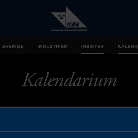
I SVERIGE
INDUSTRIER
INSIKTER
KALEND
Kalendarium