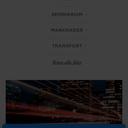
SEMINARIUM
MARKNADER
TRANSPORT
Rensa alla filter