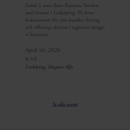
Sedan 1 mars finns Business Sweden
med kontor i Linköping. På detta
frukostevent för våra kunder, företag
och offentiga aktörer i regionen inviger
vi kontoret.
April 16, 2026
8-10
Linköping, Dospace Alfa
Se alla events