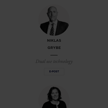
NIKLAS
GRYBE
Dual use technology
E-POST