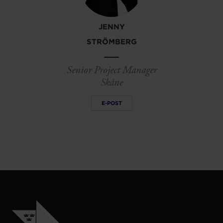
JENNY
STRÖMBERG
Senior Project Manager
Skåne
E-POST