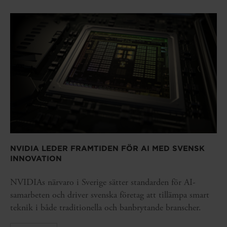
NVIDIA LEDER FRAMTIDEN FÖR AI MED SVENSK
INNOVATION
NVIDIAs närvaro i Sverige sätter standarden för AI-
samarbeten och driver svenska företag att tillämpa smart
teknik i både traditionella och banbrytande branscher.