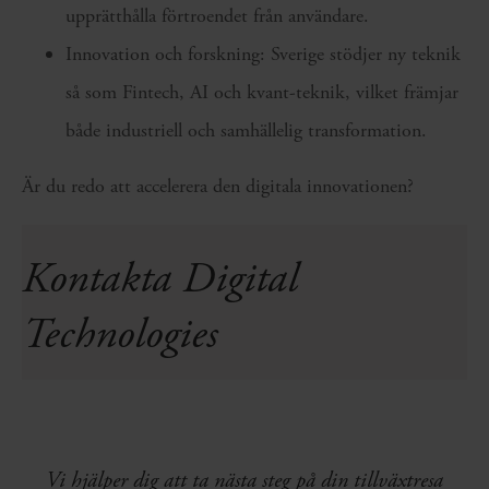
upprätthålla förtroendet från användare.
Innovation och forskning: Sverige stödjer ny teknik
så som Fintech, AI och kvant-teknik, vilket främjar
både industriell och samhällelig transformation.
Är du redo att accelerera den digitala innovationen?
Kontakta Digital
Technologies
Vi hjälper dig att ta nästa steg på din tillväxtresa