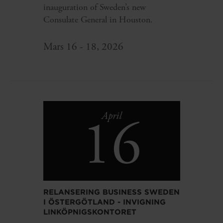
inauguration of Sweden’s new
Consulate General in Houston.
Mars 16 - 18, 2026
16
April
RELANSERING BUSINESS SWEDEN
I ÖSTERGÖTLAND - INVIGNING
LINKÖPNIGSKONTORET