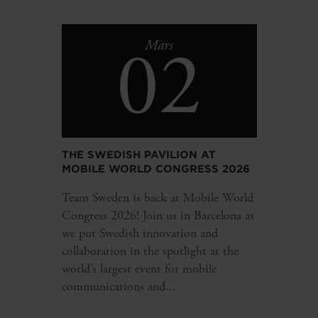
02
Mars
THE SWEDISH PAVILION AT
MOBILE WORLD CONGRESS 2026
Team Sweden is back at Mobile World
Congress 2026! Join us in Barcelona as
we put Swedish innovation and
collaboration in the spotlight at the
world’s largest event for mobile
communications and...