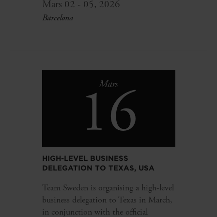
Mars 02 - 05, 2026
Barcelona
16
Mars
HIGH-LEVEL BUSINESS
DELEGATION TO TEXAS, USA
Team Sweden is organising a high-level
business delegation to Texas in March,
in conjunction with the official