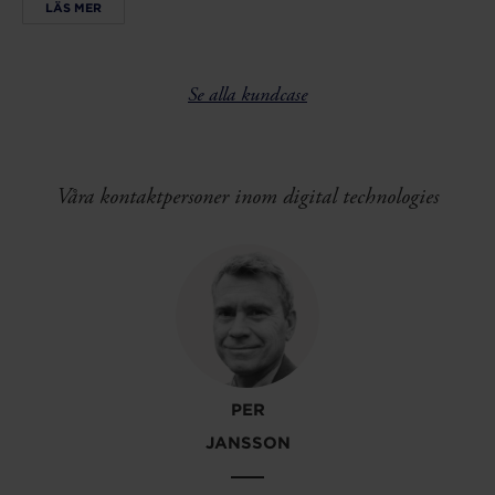
LÄS MER
Se alla kundcase
Våra kontaktpersoner inom digital technologies
PER
JANSSON