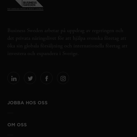
Business Sweden arbetar på uppdrag av regeringen och
det privata näringslivet för att hjälpa svenska företag att
öka sin globala försäljning och internationella företag att
investera och expandera i Sverige.
JOBBA HOS OSS
OM OSS