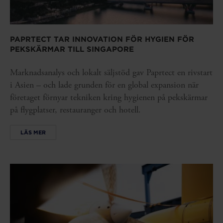
PAPRTECT TAR INNOVATION FÖR HYGIEN FÖR
PEKSKÄRMAR TILL SINGAPORE
Marknadsanalys och lokalt säljstöd gav Paprtect en rivstart
i Asien – och lade grunden för en global expansion när
företaget förnyar tekniken kring hygienen på pekskärmar
på flygplatser, restauranger och hotell.
LÄS MER