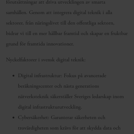
förutsättningar att driva utvecklingen av smarta
samhällen. Genom att integrera digital teknik i alla
sektorer, från näringslivet till den offentliga sektorn,
bidrar vi till en mer hållbar framtid och skapar en fruktbar
grund för framtida innovationer.
Nyckelfaktorer i svensk digital teknik:
Digital infrastruktur: Fokus på avancerade
beräkningscenter och nästa generations
nätverksteknik säkerställer Sveriges ledarskap inom
digital infrastrukturutveckling.
Cybersäkerhet: Garanterar säkerheten och
trovärdigheten som krävs för att skydda data och