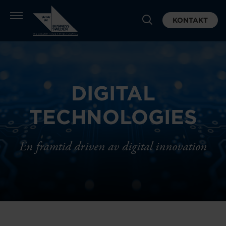
KONTAKT
DIGITAL
TECHNOLOGIES
En framtid driven av digital innovation