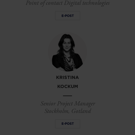
Point of contact Digital technologies
E-POST
KRISTINA
KOCKUM
Senior Project Manager
Stockholm, Gotland
E-POST