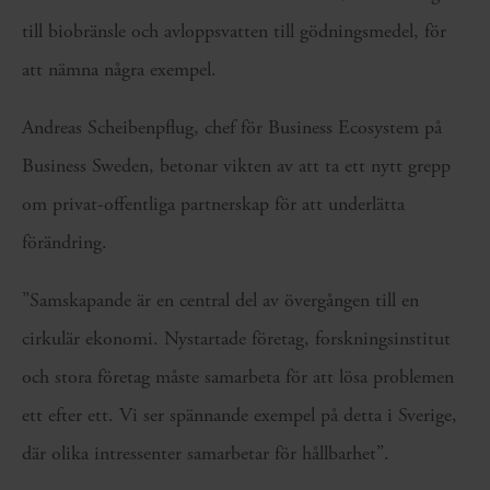
till biobränsle och avloppsvatten till gödningsmedel, för
att nämna några exempel.
Andreas Scheibenpflug, chef för Business Ecosystem på
Business Sweden, betonar vikten av att ta ett nytt grepp
om privat-offentliga partnerskap för att underlätta
förändring.
”Samskapande är en central del av övergången till en
cirkulär ekonomi. Nystartade företag, forskningsinstitut
och stora företag måste samarbeta för att lösa problemen
ett efter ett. Vi ser spännande exempel på detta i Sverige,
där olika intressenter samarbetar för hållbarhet”.