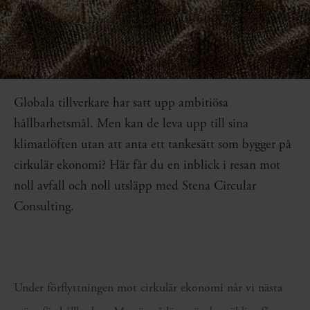
Globala tillverkare har satt upp ambitiösa
hållbarhetsmål. Men kan de leva upp till sina
klimatlöften utan att anta ett tankesätt som bygger på
cirkulär ekonomi? Här får du en inblick i resan mot
noll avfall och noll utsläpp med Stena Circular
Consulting.
Under förflyttningen mot cirkulär ekonomi når vi nästa