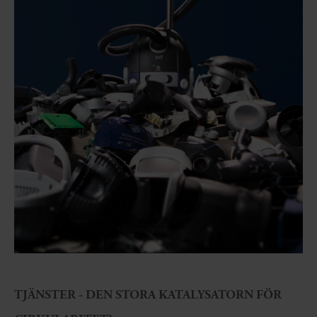
TJÄNSTER - DEN STORA KATALYSATORN FÖR