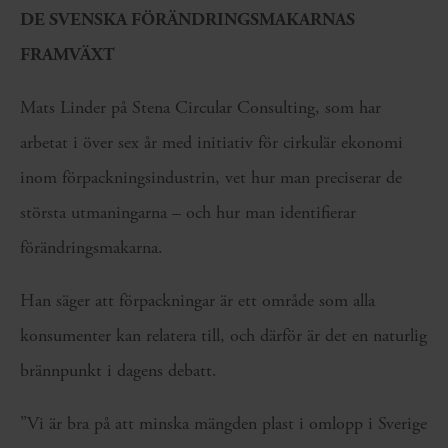
DE SVENSKA FÖRÄNDRINGSMAKARNAS
FRAMVÄXT
Mats Linder på Stena Circular Consulting, som har
arbetat i över sex år med initiativ för cirkulär ekonomi
inom förpackningsindustrin, vet hur man preciserar de
största utmaningarna – och hur man identifierar
förändringsmakarna.
Han säger att förpackningar är ett område som alla
konsumenter kan relatera till, och därför är det en naturlig
brännpunkt i dagens debatt.
”Vi är bra på att minska mängden plast i omlopp i Sverige