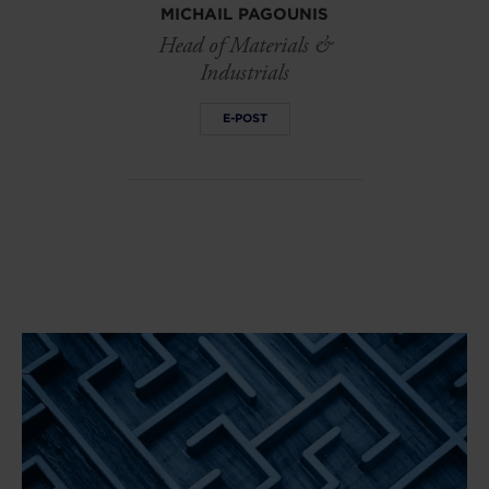
MICHAIL PAGOUNIS
Head of Materials &
Industrials
E-POST