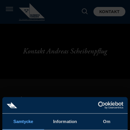
KONTAKT
Kontakt Andreas Scheibenpflug
Samtycke
Information
Om