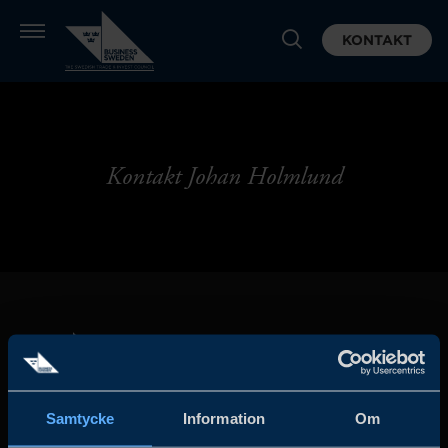
KONTAKT
Kontakt Johan Holmlund
Samtycke
Information
Om