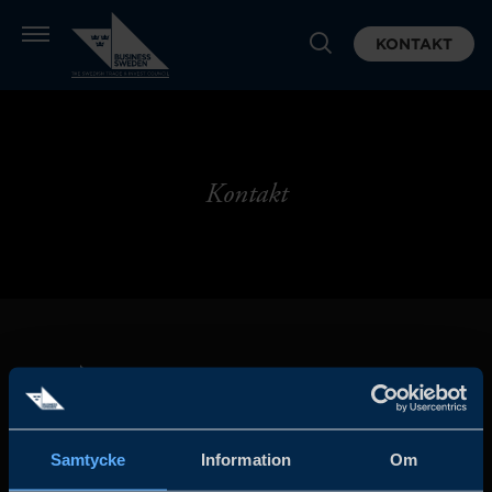
KONTAKT
Kontakt
Samtycke
Information
Om