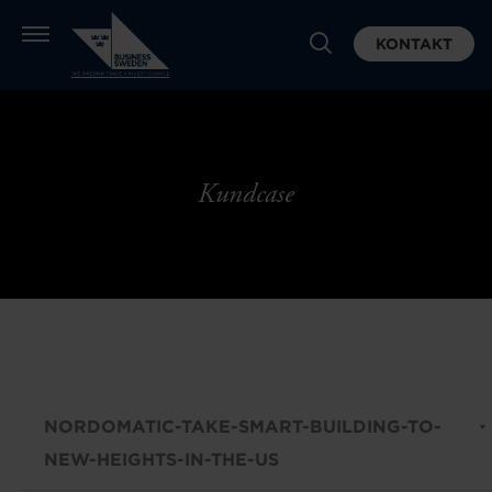
KONTAKT
Kundcase
NORDOMATIC-TAKE-SMART-BUILDING-TO-
NEW-HEIGHTS-IN-THE-US