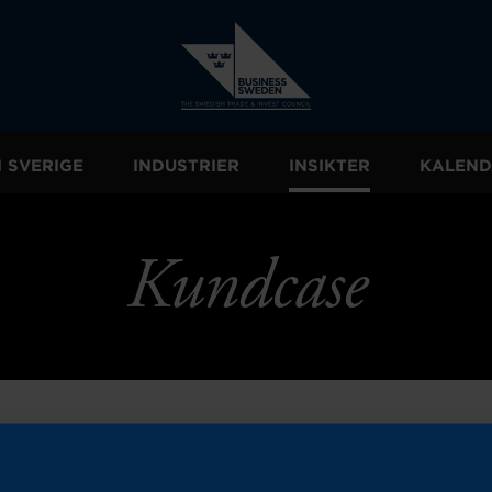
I SVERIGE
INDUSTRIER
INSIKTER
KALEND
Kundcase