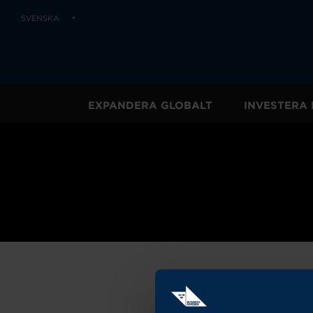
SVENSKA
EXPANDERA GLOBALT
INVESTERA 