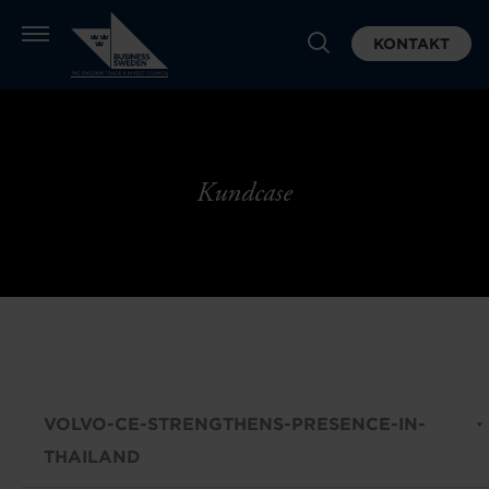
KONTAKT
Kundcase
VOLVO-CE-STRENGTHENS-PRESENCE-IN-
THAILAND