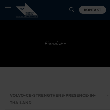
KONTAKT
Kundcase
VOLVO-CE-STRENGTHENS-PRESENCE-IN-
THAILAND